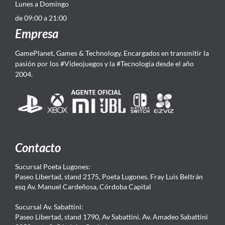
Lunes a Domingo
de 09:00 a 21:00
Empresa
GamePlanet, Games & Technology. Encargados en transmitir la
pasión por los #Videojuegos y la #Tecnología desde el año
2004.
Contacto
Sucursal Poeta Lugones:
Paseo Libertad, stand 2175, Poeta Lugones. Fray Luis Beltrán
esq Av. Manuel Cardeñosa, Córdoba Capital
Sucursal Av. Sabattini:
Paseo Libertad, stand 1790, Av Sabattini. Av. Amadeo Sabattini