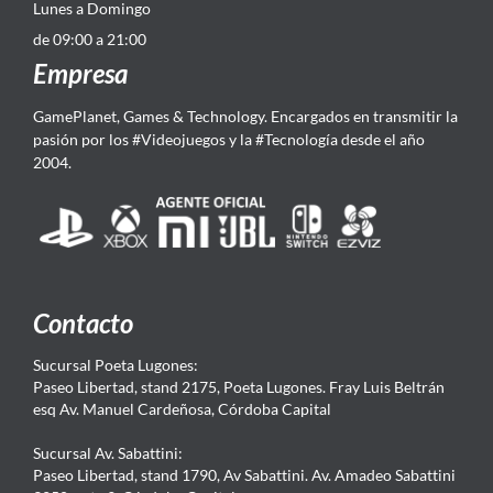
Lunes a Domingo
de 09:00 a 21:00
Empresa
GamePlanet, Games & Technology. Encargados en transmitir la
pasión por los #Videojuegos y la #Tecnología desde el año
2004.
Contacto
Sucursal Poeta Lugones:
Paseo Libertad, stand 2175, Poeta Lugones. Fray Luis Beltrán
esq Av. Manuel Cardeñosa, Córdoba Capital
Sucursal Av. Sabattini:
Paseo Libertad, stand 1790, Av Sabattini. Av. Amadeo Sabattini