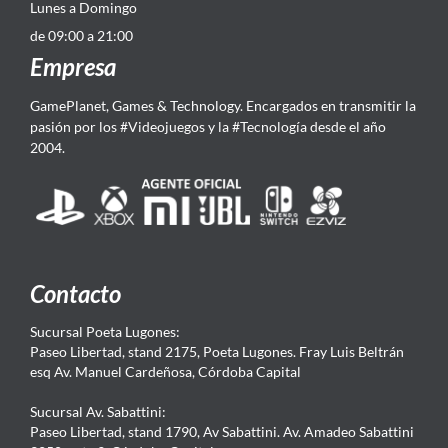
Lunes a Domingo
de 09:00 a 21:00
Empresa
GamePlanet, Games & Technology. Encargados en transmitir la
pasión por los #Videojuegos y la #Tecnología desde el año
2004.
Contacto
Sucursal Poeta Lugones:
Paseo Libertad, stand 2175, Poeta Lugones. Fray Luis Beltrán
esq Av. Manuel Cardeñosa, Córdoba Capital
Sucursal Av. Sabattini:
Paseo Libertad, stand 1790, Av Sabattini. Av. Amadeo Sabattini