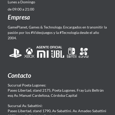
Lunes a Domingo
de 09:00 a 21:00
Empresa
GamePlanet, Games & Technology. Encargados en transmitir la
pasión por los #Videojuegos y la #Tecnología desde el año
2004.
Contacto
Sucursal Poeta Lugones:
Paseo Libertad, stand 2175, Poeta Lugones. Fray Luis Beltrán
esq Av. Manuel Cardeñosa, Córdoba Capital
Sucursal Av. Sabattini:
Paseo Libertad, stand 1790, Av Sabattini. Av. Amadeo Sabattini