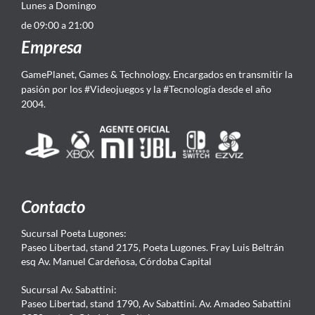
Lunes a Domingo
de 09:00 a 21:00
Empresa
GamePlanet, Games & Technology. Encargados en transmitir la
pasión por los #Videojuegos y la #Tecnología desde el año
2004.
Contacto
Sucursal Poeta Lugones:
Paseo Libertad, stand 2175, Poeta Lugones. Fray Luis Beltrán
esq Av. Manuel Cardeñosa, Córdoba Capital
Sucursal Av. Sabattini:
Paseo Libertad, stand 1790, Av Sabattini. Av. Amadeo Sabattini