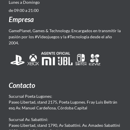
Lunes a Domingo
de 09:00 a 21:00
Empresa
GamePlanet, Games & Technology. Encargados en transmitir la
pasión por los #Videojuegos y la #Tecnología desde el año
2004.
Contacto
Sucursal Poeta Lugones:
Paseo Libertad, stand 2175, Poeta Lugones. Fray Luis Beltrán
esq Av. Manuel Cardeñosa, Córdoba Capital
Sucursal Av. Sabattini:
Paseo Libertad, stand 1790, Av Sabattini. Av. Amadeo Sabattini