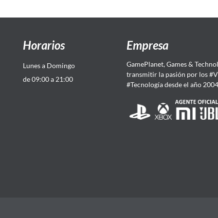
Horarios
Empresa
GamePlanet, Games & Technol
Lunes a Domingo
transmitir la pasión por los #
de 09:00 a 21:00
#Tecnología desde el año 200