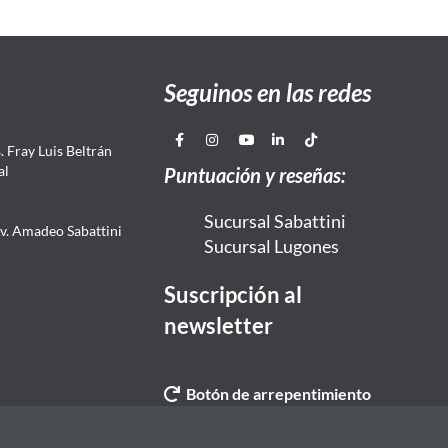
Seguinos en las redes
 Fray Luis Beltrán
al
Puntuación y reseñas:
Sucursal Sabattini
Av. Amadeo Sabattini
Sucursal Lugones
Suscripción al
newsletter
Botón de arrepentimiento