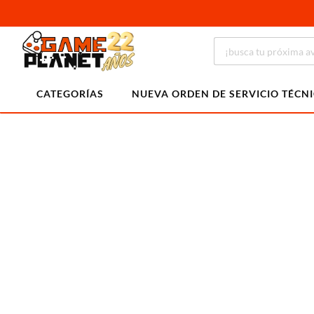
CATEGORÍAS
NUEVA ORDEN DE SERVICIO TÉCN