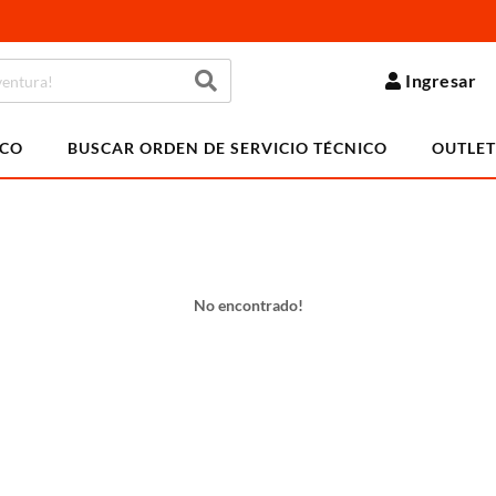
Ingresar
ICO
BUSCAR ORDEN DE SERVICIO TÉCNICO
OUTLET
No encontrado!