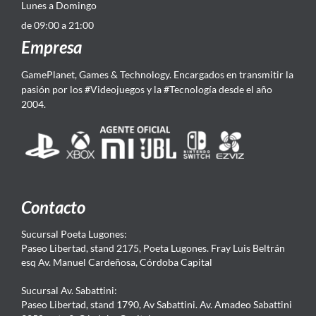
Lunes a Domingo
de 09:00 a 21:00
Empresa
GamePlanet, Games & Technology. Encargados en transmitir la
pasión por los #Videojuegos y la #Tecnología desde el año
2004.
Contacto
Sucursal Poeta Lugones:
Paseo Libertad, stand 2175, Poeta Lugones. Fray Luis Beltrán
esq Av. Manuel Cardeñosa, Córdoba Capital
Sucursal Av. Sabattini:
Paseo Libertad, stand 1790, Av Sabattini. Av. Amadeo Sabattini