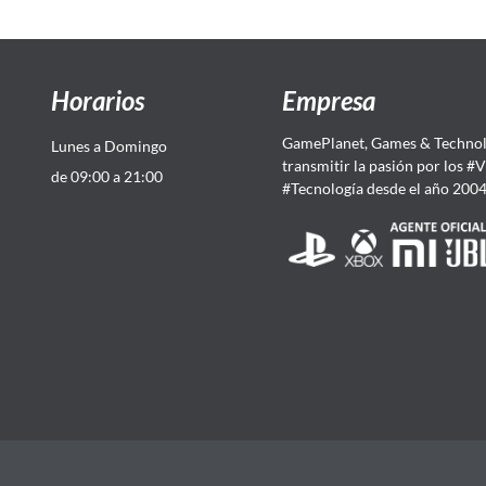
Horarios
Empresa
GamePlanet, Games & Technol
Lunes a Domingo
transmitir la pasión por los #
de 09:00 a 21:00
#Tecnología desde el año 200