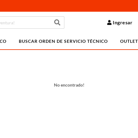
Ingresar
ICO
BUSCAR ORDEN DE SERVICIO TÉCNICO
OUTLET
No encontrado!