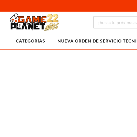
CATEGORÍAS
NUEVA ORDEN DE SERVICIO TÉCN