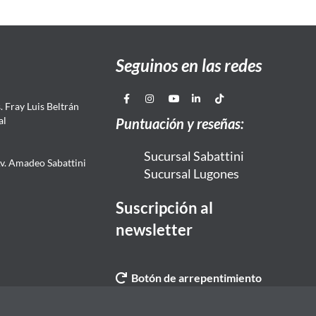
Seguinos en las redes
 Fray Luis Beltrán
al
Puntuación y reseñas:
Sucursal Sabattini
Av. Amadeo Sabattini
Sucursal Lugones
Suscripción al
newsletter
Botón de arrepentimiento