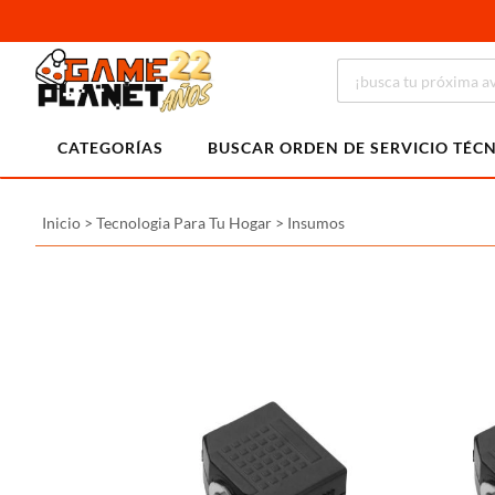
CATEGORÍAS
BUSCAR ORDEN DE SERVICIO TÉC
Inicio
>
Tecnologia Para Tu Hogar
>
Insumos