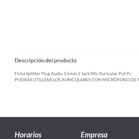
Descripción del producto
Ficha Splitter Plug Audio 3,5mm 2 Jack Mic Auricular Ps4 Pc
PODRÁS UTILIZAR LOS AURICULARES CON MICRÓFONO DE 
Horarios
Empresa