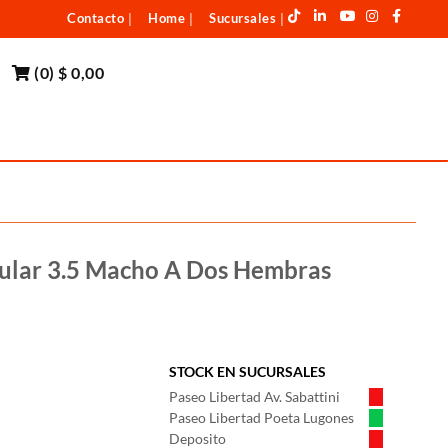
Contacto
Home
Sucursales
|
|
|
(
0
)
$ 0,00
ular 3.5 Macho A Dos Hembras
STOCK EN SUCURSALES
Paseo Libertad Av. Sabattini
Paseo Libertad Poeta Lugones
Deposito