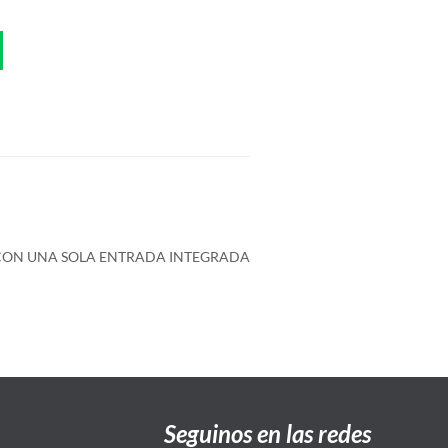
 CON UNA SOLA ENTRADA INTEGRADA
Seguinos en las redes