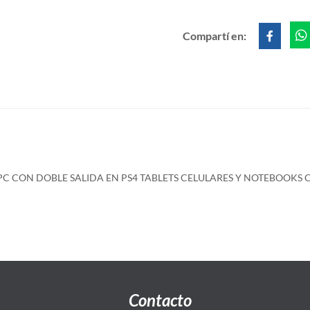
Compartí en:
PC CON DOBLE SALIDA EN PS4 TABLETS CELULARES Y NOTEBOOKS
Contacto