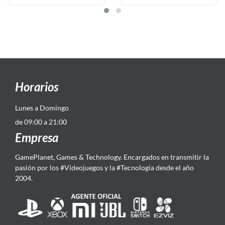
Horarios
Lunes a Domingo
de 09:00 a 21:00
Empresa
GamePlanet, Games & Technology. Encargados en transmitir la
pasión por los #Videojuegos y la #Tecnología desde el año
2004.