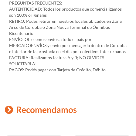
PREGUNTAS FRECUENTES:
AUTENTICIDAD: Todos los productos que comercializamos
son 100% originales
RETIRO: Podes retirar en nuestros locales ubicados en Zona
Arco de Córdoba o Zona Nueva Terminal de Ómnibus
Bicentenario
ENVÍO: Ofrecemos envíos a todo el país por
MERCADOENVÍOS y envío por mensajería dentro de Cordoba
e Interior de la provincia en el día por colectivos inter urbanos
FACTURA: Realizamos factura A y B; NO OLVIDES
SOLICITARLA!
PAGOS: Podés pagar con Tarjeta de Crédito, Débito
Recomendamos