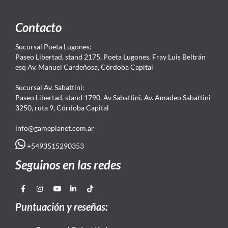
Contacto
Sucursal Poeta Lugones:
Paseo Libertad, stand 2175, Poeta Lugones. Fray Luis Beltrán
esq Av. Manuel Cardeñosa, Córdoba Capital
Sucursal Av. Sabattini:
Paseo Libertad, stand 1790, Av Sabattini. Av. Amadeo Sabattini
3250, ruta 9, Córdoba Capital
info@gameplanet.com.ar
+5493515290353
Seguinos en las redes
Puntuación y reseñas: