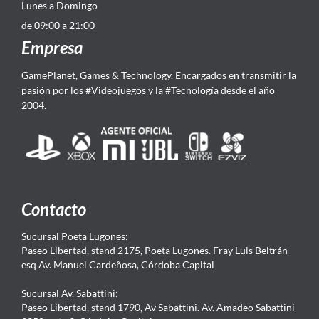
Lunes a Domingo
de 09:00 a 21:00
Empresa
GamePlanet, Games & Technology. Encargados en transmitir la
pasión por los #Videojuegos y la #Tecnología desde el año
2004.
Contacto
Sucursal Poeta Lugones:
Paseo Libertad, stand 2175, Poeta Lugones. Fray Luis Beltrán
esq Av. Manuel Cardeñosa, Córdoba Capital
Sucursal Av. Sabattini:
Paseo Libertad, stand 1790, Av Sabattini. Av. Amadeo Sabattini