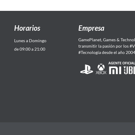
Horarios
Empresa
GamePlanet, Games & Technol
Lunes a Domingo
transmitir la pasión por los #
de 09:00 a 21:00
#Tecnología desde el año 200