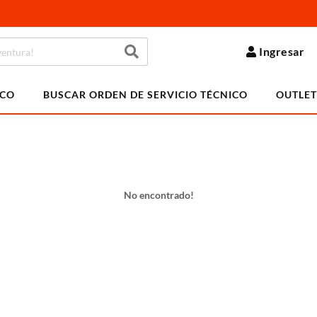
Ingresar
ICO
BUSCAR ORDEN DE SERVICIO TÉCNICO
OUTLET
No encontrado!