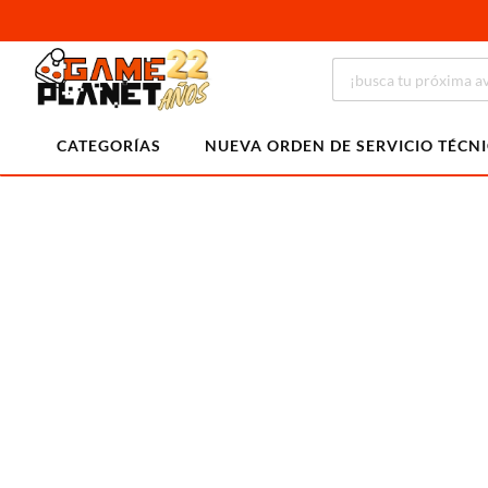
CATEGORÍAS
NUEVA ORDEN DE SERVICIO TÉCN