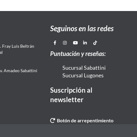
Seguinos en las redes
 Fray Luis Beltrán
al
Puntuación y reseñas:
Sucursal Sabattini
Av. Amadeo Sabattini
Sucursal Lugones
Suscripción al
newsletter
Botón de arrepentimiento