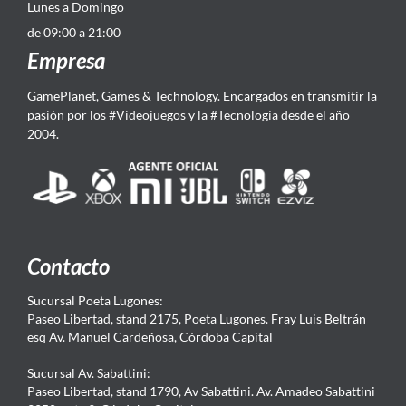
Lunes a Domingo
de 09:00 a 21:00
Empresa
GamePlanet, Games & Technology. Encargados en transmitir la
pasión por los #Videojuegos y la #Tecnología desde el año
2004.
Contacto
Sucursal Poeta Lugones:
Paseo Libertad, stand 2175, Poeta Lugones. Fray Luis Beltrán
esq Av. Manuel Cardeñosa, Córdoba Capital
Sucursal Av. Sabattini:
Paseo Libertad, stand 1790, Av Sabattini. Av. Amadeo Sabattini