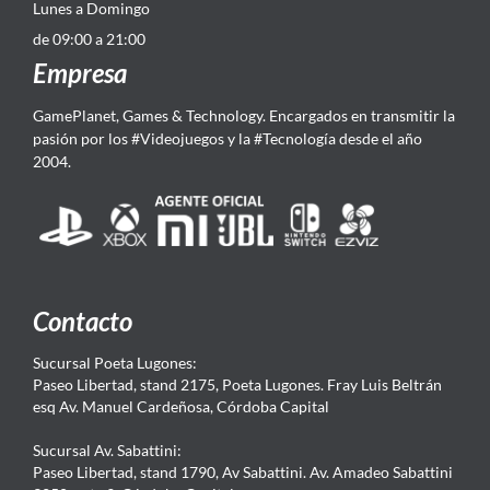
Lunes a Domingo
de 09:00 a 21:00
Empresa
GamePlanet, Games & Technology. Encargados en transmitir la
pasión por los #Videojuegos y la #Tecnología desde el año
2004.
Contacto
Sucursal Poeta Lugones:
Paseo Libertad, stand 2175, Poeta Lugones. Fray Luis Beltrán
esq Av. Manuel Cardeñosa, Córdoba Capital
Sucursal Av. Sabattini:
Paseo Libertad, stand 1790, Av Sabattini. Av. Amadeo Sabattini