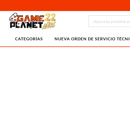
CATEGORÍAS
NUEVA ORDEN DE SERVICIO TÉCN