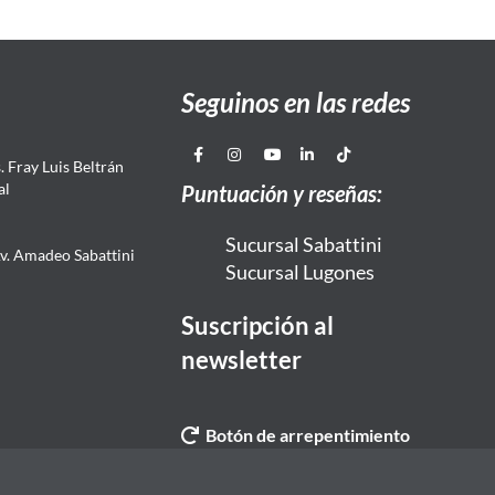
Seguinos en las redes
 Fray Luis Beltrán
al
Puntuación y reseñas:
Sucursal Sabattini
Av. Amadeo Sabattini
Sucursal Lugones
Suscripción al
newsletter
Botón de arrepentimiento