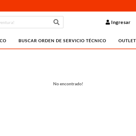
Ingresar
ICO
BUSCAR ORDEN DE SERVICIO TÉCNICO
OUTLET
No encontrado!