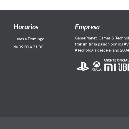
Horarios
Empresa
GamePlanet, Games & Technol
Lunes a Domingo
transmitir la pasión por los #
de 09:00 a 21:00
#Tecnología desde el año 200