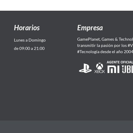
Horarios
Empresa
GamePlanet, Games & Technol
Lunes a Domingo
transmitir la pasión por los #
de 09:00 a 21:00
#Tecnología desde el año 200