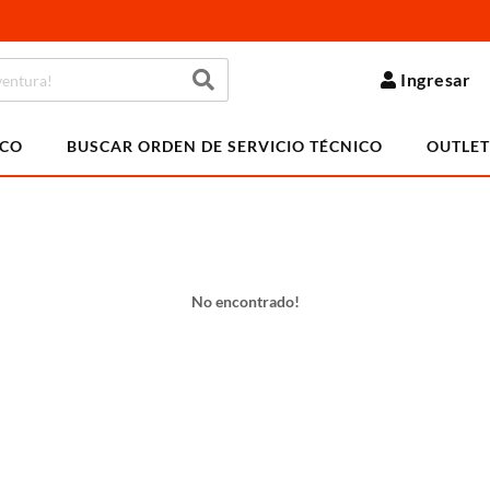
Ingresar
ICO
BUSCAR ORDEN DE SERVICIO TÉCNICO
OUTLET
No encontrado!