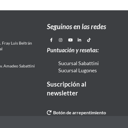
Seguinos en las redes
 Fray Luis Beltrán
al
Puntuación y reseñas:
Sucursal Sabattini
Av. Amadeo Sabattini
Sucursal Lugones
Suscripción al
newsletter
Botón de arrepentimiento