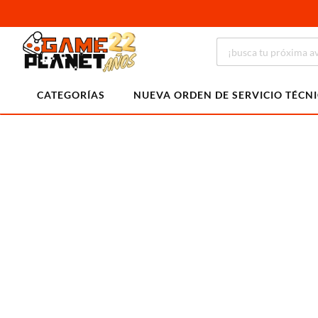
CATEGORÍAS
NUEVA ORDEN DE SERVICIO TÉCN