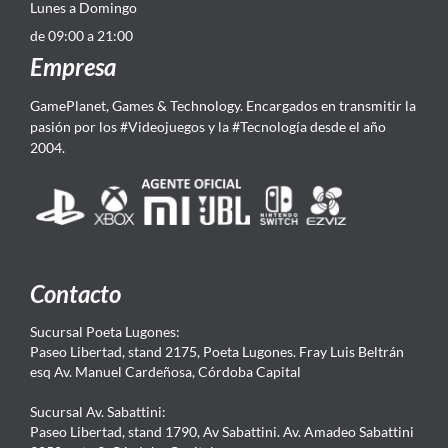
Lunes a Domingo
de 09:00 a 21:00
Empresa
GamePlanet, Games & Technology. Encargados en transmitir la
pasión por los #Videojuegos y la #Tecnología desde el año
2004.
Contacto
Sucursal Poeta Lugones:
Paseo Libertad, stand 2175, Poeta Lugones. Fray Luis Beltrán
esq Av. Manuel Cardeñosa, Córdoba Capital
Sucursal Av. Sabattini:
Paseo Libertad, stand 1790, Av Sabattini. Av. Amadeo Sabattini