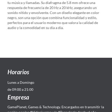
tu música y llamadas. Su diafragma de 5.8 mm ofrece una
respuesta de frecuencia de 20 Hz a 20 kHz, asegurando un
sonido nítido y envolvente. Con un diseño elegante en color
negro, son una opción que combina funcionalidad y estilo,
perfectos para el usuario moderno que valora la calidad de
audio y la comodidad en su día a día.
Horarios
Lunes a Domingo
de 09:00 a 21:00
Empresa
GamePlanet, Games & Technology. Encargados en transmitir la