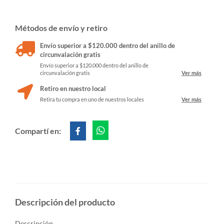
Métodos de envío y retiro
Envío superior a $120.000 dentro del anillo de
circunvalación gratis
Envío superior a $120.000 dentro del anillo de
circunvalación gratis
Ver más
Retiro en nuestro local
Retira tu compra en uno de nuestros locales
Ver más
Compartí en:
Descripción del producto
Descripción