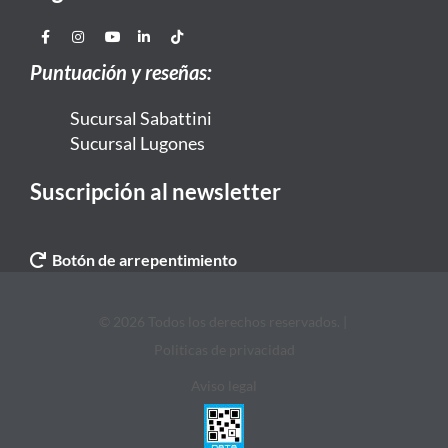
Puntuación y reseñas:
Sucursal Sabattini
Sucursal Lugones
Suscripción al newsletter
Botón de arrepentimiento
© 2026 Todos los derechos reservados. |
Politicas de privacidad
Aviso legal