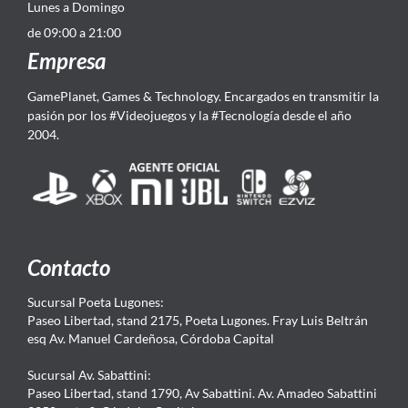
Lunes a Domingo
de 09:00 a 21:00
Empresa
GamePlanet, Games & Technology. Encargados en transmitir la
pasión por los #Videojuegos y la #Tecnología desde el año
2004.
Contacto
Sucursal Poeta Lugones:
Paseo Libertad, stand 2175, Poeta Lugones. Fray Luis Beltrán
esq Av. Manuel Cardeñosa, Córdoba Capital
Sucursal Av. Sabattini:
Paseo Libertad, stand 1790, Av Sabattini. Av. Amadeo Sabattini