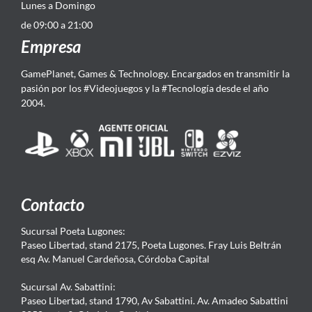
Lunes a Domingo
de 09:00 a 21:00
Empresa
GamePlanet, Games & Technology. Encargados en transmitir la
pasión por los #Videojuegos y la #Tecnología desde el año
2004.
Contacto
Sucursal Poeta Lugones:
Paseo Libertad, stand 2175, Poeta Lugones. Fray Luis Beltrán
esq Av. Manuel Cardeñosa, Córdoba Capital
Sucursal Av. Sabattini:
Paseo Libertad, stand 1790, Av Sabattini. Av. Amadeo Sabattini