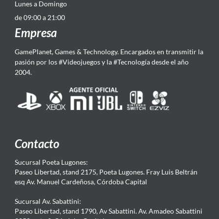
Lunes a Domingo
de 09:00 a 21:00
Empresa
GamePlanet, Games & Technology. Encargados en transmitir la
pasión por los #Videojuegos y la #Tecnología desde el año
2004.
Contacto
Sucursal Poeta Lugones:
Paseo Libertad, stand 2175, Poeta Lugones. Fray Luis Beltrán
esq Av. Manuel Cardeñosa, Córdoba Capital
Sucursal Av. Sabattini:
Paseo Libertad, stand 1790, Av Sabattini. Av. Amadeo Sabattini