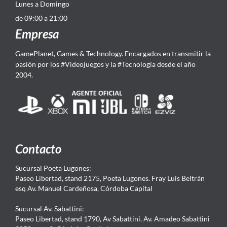
Lunes a Domingo
de 09:00 a 21:00
Empresa
GamePlanet, Games & Technology. Encargados en transmitir la
pasión por los #Videojuegos y la #Tecnología desde el año
2004.
Contacto
Sucursal Poeta Lugones:
Paseo Libertad, stand 2175, Poeta Lugones. Fray Luis Beltrán
esq Av. Manuel Cardeñosa, Córdoba Capital
Sucursal Av. Sabattini:
Paseo Libertad, stand 1790, Av Sabattini. Av. Amadeo Sabattini