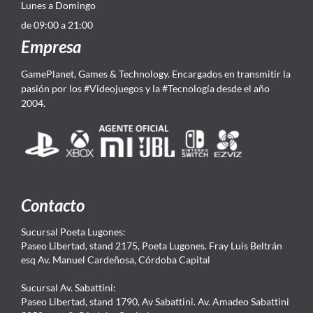
Lunes a Domingo
de 09:00 a 21:00
Empresa
GamePlanet, Games & Technology. Encargados en transmitir la
pasión por los #Videojuegos y la #Tecnología desde el año
2004.
Contacto
Sucursal Poeta Lugones:
Paseo Libertad, stand 2175, Poeta Lugones. Fray Luis Beltrán
esq Av. Manuel Cardeñosa, Córdoba Capital
Sucursal Av. Sabattini:
Paseo Libertad, stand 1790, Av Sabattini. Av. Amadeo Sabattini