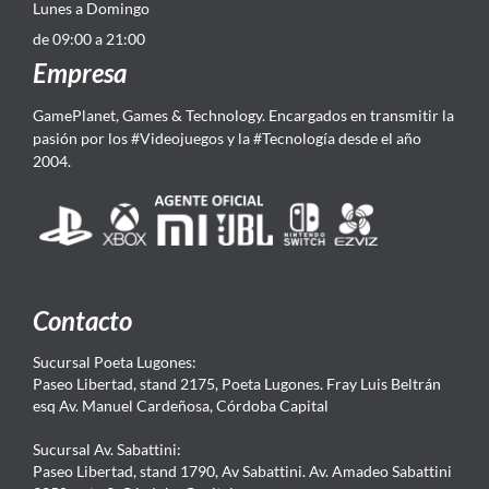
Lunes a Domingo
de 09:00 a 21:00
Empresa
GamePlanet, Games & Technology. Encargados en transmitir la
pasión por los #Videojuegos y la #Tecnología desde el año
2004.
Contacto
Sucursal Poeta Lugones:
Paseo Libertad, stand 2175, Poeta Lugones. Fray Luis Beltrán
esq Av. Manuel Cardeñosa, Córdoba Capital
Sucursal Av. Sabattini:
Paseo Libertad, stand 1790, Av Sabattini. Av. Amadeo Sabattini