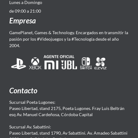
Lunes a Domingo
de 09:00 a 21:00
Empresa
GamePlanet, Games & Technology. Encargados en transmitir la
pasión por los #Videojuegos y la #Tecnología desde el año
2004.
Contacto
Sucursal Poeta Lugones:
Paseo Libertad, stand 2175, Poeta Lugones. Fray Luis Beltrán
esq Av. Manuel Cardeñosa, Córdoba Capital
Sucursal Av. Sabattini:
Paseo Libertad, stand 1790, Av Sabattini. Av. Amadeo Sabattini