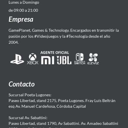
Lunes a Domingo
de 09:00 a 21:00
Empresa
GamePlanet, Games & Technology. Encargados en transmitir la
pasión por los #Videojuegos y la #Tecnología desde el año
2004.
Contacto
Sucursal Poeta Lugones:
Paseo Libertad, stand 2175, Poeta Lugones. Fray Luis Beltrán
esq Av. Manuel Cardeñosa, Córdoba Capital
Sucursal Av. Sabattini:
Paseo Libertad, stand 1790, Av Sabattini. Av. Amadeo Sabattini