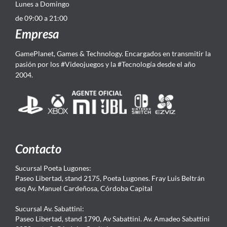
Lunes a Domingo
de 09:00 a 21:00
Empresa
GamePlanet, Games & Technology. Encargados en transmitir la
pasión por los #Videojuegos y la #Tecnología desde el año
2004.
Contacto
Sucursal Poeta Lugones:
Paseo Libertad, stand 2175, Poeta Lugones. Fray Luis Beltrán
esq Av. Manuel Cardeñosa, Córdoba Capital
Sucursal Av. Sabattini:
Paseo Libertad, stand 1790, Av Sabattini. Av. Amadeo Sabattini