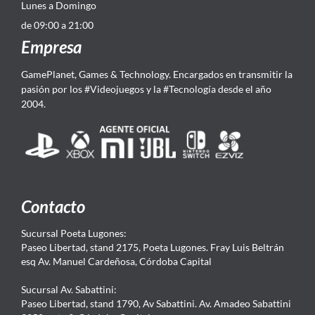
Lunes a Domingo
de 09:00 a 21:00
Empresa
GamePlanet, Games & Technology. Encargados en transmitir la
pasión por los #Videojuegos y la #Tecnología desde el año
2004.
Contacto
Sucursal Poeta Lugones:
Paseo Libertad, stand 2175, Poeta Lugones. Fray Luis Beltrán
esq Av. Manuel Cardeñosa, Córdoba Capital
Sucursal Av. Sabattini:
Paseo Libertad, stand 1790, Av Sabattini. Av. Amadeo Sabattini