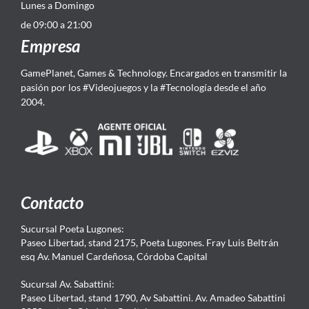
Lunes a Domingo
de 09:00 a 21:00
Empresa
GamePlanet, Games & Technology. Encargados en transmitir la
pasión por los #Videojuegos y la #Tecnología desde el año
2004.
Contacto
Sucursal Poeta Lugones:
Paseo Libertad, stand 2175, Poeta Lugones. Fray Luis Beltrán
esq Av. Manuel Cardeñosa, Córdoba Capital
Sucursal Av. Sabattini:
Paseo Libertad, stand 1790, Av Sabattini. Av. Amadeo Sabattini