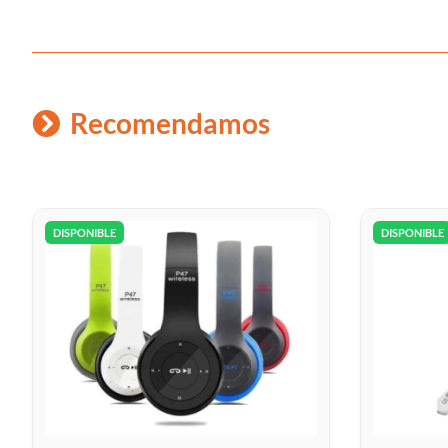
Recomendamos
DISPONIBLE
DISPONIBLE