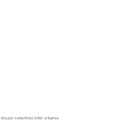
día por colectivos inter urbanos