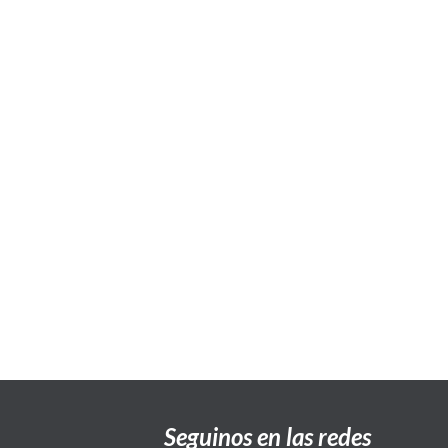
Seguinos en las redes