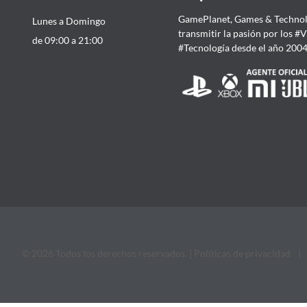
GamePlanet, Games & Technol
Lunes a Domingo
transmitir la pasión por los #
de 09:00 a 21:00
#Tecnología desde el año 200
© 2026 Todos los derechos reservados. |
Politicas de privacidad
|