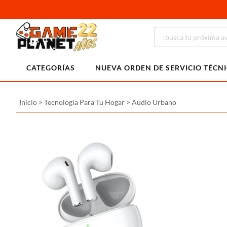
CATEGORÍAS
NUEVA ORDEN DE SERVICIO TÉCN
Inicio
>
Tecnologia Para Tu Hogar
>
Audio Urbano