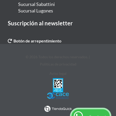
Sucursal Sabattini
Sucursal Lugones
Suscripción al newsletter
Botón de arrepentimiento
© 2026 Todos los derechos reservados. |
Politicas de privacidad
Aviso legal