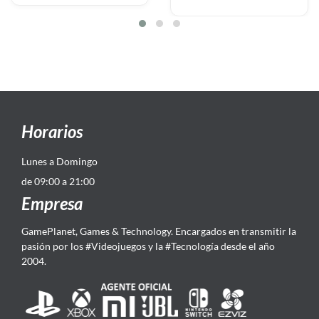
Horarios
Lunes a Domingo
de 09:00 a 21:00
Empresa
GamePlanet, Games & Technology. Encargados en transmitir la
pasión por los #Videojuegos y la #Tecnología desde el año
2004.