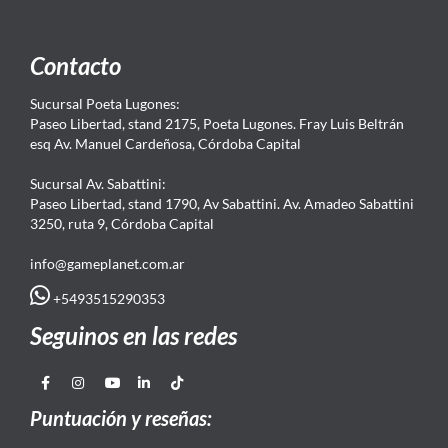
Contacto
Sucursal Poeta Lugones:
Paseo Libertad, stand 2175, Poeta Lugones. Fray Luis Beltrán
esq Av. Manuel Cardeñosa, Córdoba Capital
Sucursal Av. Sabattini:
Paseo Libertad, stand 1790, Av Sabattini. Av. Amadeo Sabattini
3250, ruta 9, Córdoba Capital
info@gameplanet.com.ar
+5493515290353
Seguinos en las redes
Puntuación y reseñas: