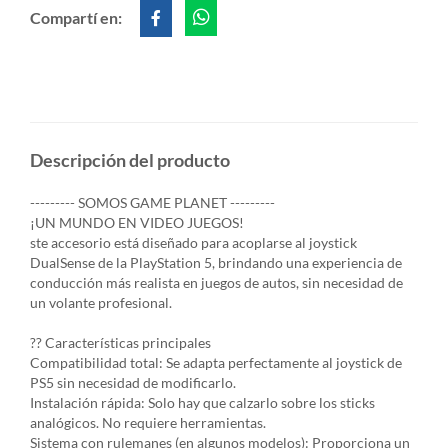
Compartí en:
Descripción del producto
--------- SOMOS GAME PLANET ---------
¡UN MUNDO EN VIDEO JUEGOS!
ste accesorio está diseñado para acoplarse al joystick
DualSense de la PlayStation 5, brindando una experiencia de
conducción más realista en juegos de autos, sin necesidad de
un volante profesional.
?? Características principales
Compatibilidad total: Se adapta perfectamente al joystick de
PS5 sin necesidad de modificarlo.
Instalación rápida: Solo hay que calzarlo sobre los sticks
analógicos. No requiere herramientas.
Sistema con rulemanes (en algunos modelos): Proporciona un