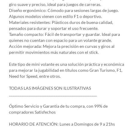
giro suave y preciso, ideal para juegos de carreras.
Diseño ergonómico: Cómodo para sesiones largas de juego.
Algunos modelos vienen con estilo F1 o deportivo.
Materiales resistentes: Plásticos duros de buena calidad,
pensados para durar y soportar el uso frecuente.
Tamaño compacto: Fácil de transportar y guardar. Ideal para
quienes no cuentan con espacio para un volante grande.
Acción mejorada: Mejora la precisión en curvas y giros al
permitir movimientos más naturales con el stick.
Este tipo de mini volante es una solución práctica y económica
para mejorar la jugabilidad en títulos como Gran Turismo, F1,
Need for Speed, entre otros.
TODAS LAS IMÁGENES SON ILUSTRATIVAS
_________________________________________________
Óptimo Servicio y Garantía de tu compra, con 99% de
compradores Satisfechos
HORARIO DE ATENCIÓN: Lunes a Domingos de 9 a 21hs