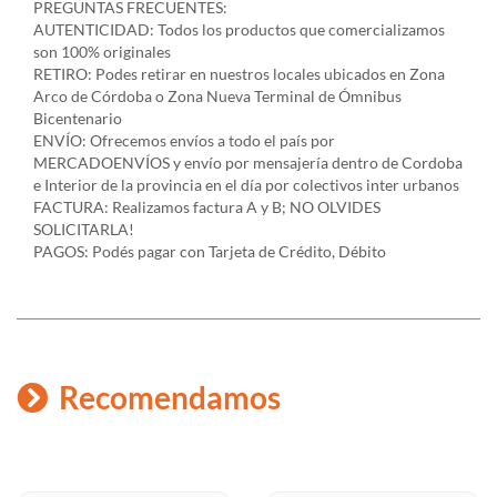
PREGUNTAS FRECUENTES:
AUTENTICIDAD: Todos los productos que comercializamos
son 100% originales
RETIRO: Podes retirar en nuestros locales ubicados en Zona
Arco de Córdoba o Zona Nueva Terminal de Ómnibus
Bicentenario
ENVÍO: Ofrecemos envíos a todo el país por
MERCADOENVÍOS y envío por mensajería dentro de Cordoba
e Interior de la provincia en el día por colectivos inter urbanos
FACTURA: Realizamos factura A y B; NO OLVIDES
SOLICITARLA!
PAGOS: Podés pagar con Tarjeta de Crédito, Débito
Recomendamos