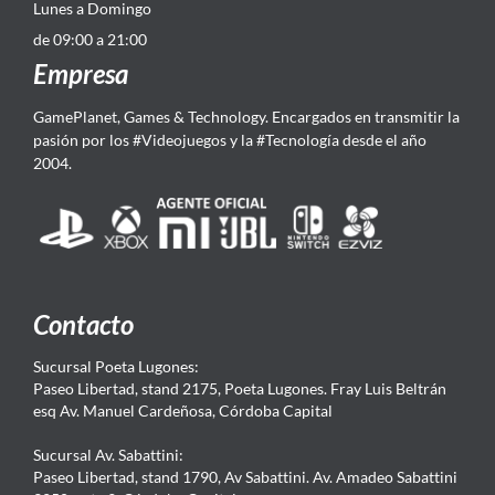
Lunes a Domingo
de 09:00 a 21:00
Empresa
GamePlanet, Games & Technology. Encargados en transmitir la
pasión por los #Videojuegos y la #Tecnología desde el año
2004.
Contacto
Sucursal Poeta Lugones:
Paseo Libertad, stand 2175, Poeta Lugones. Fray Luis Beltrán
esq Av. Manuel Cardeñosa, Córdoba Capital
Sucursal Av. Sabattini:
Paseo Libertad, stand 1790, Av Sabattini. Av. Amadeo Sabattini