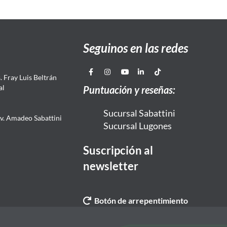
Seguinos en las redes
 Fray Luis Beltrán
al
Puntuación y reseñas:
Sucursal Sabattini
Av. Amadeo Sabattini
Sucursal Lugones
Suscripción al
newsletter
Botón de arrepentimiento