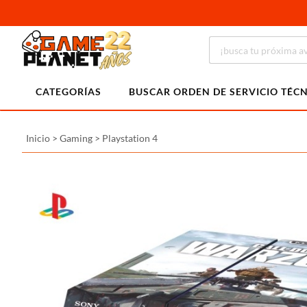
CATEGORÍAS
BUSCAR ORDEN DE SERVICIO TÉC
Inicio
>
Gaming
>
Playstation 4