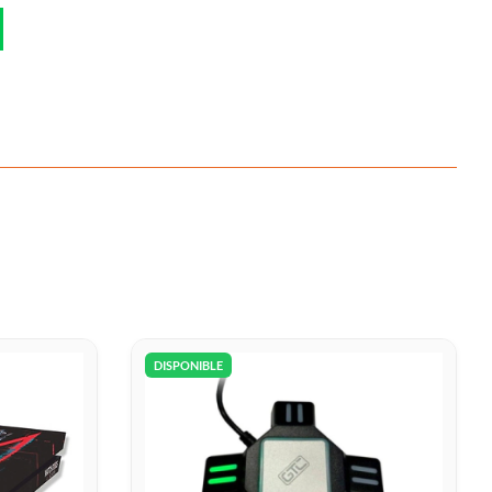
DISPONIBLE