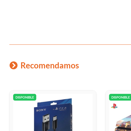
Recomendamos
DISPONIBLE
DISPONIBLE