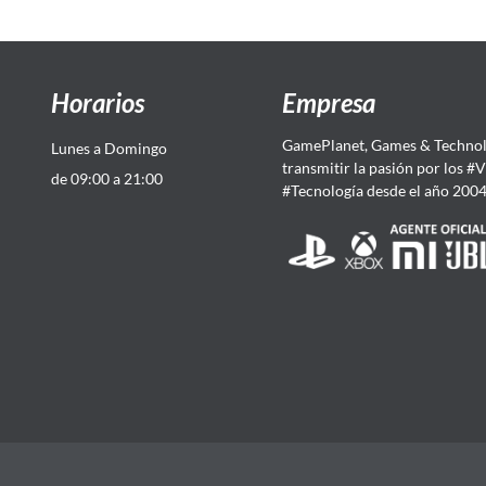
Horarios
Empresa
GamePlanet, Games & Technol
Lunes a Domingo
transmitir la pasión por los #
de 09:00 a 21:00
#Tecnología desde el año 200