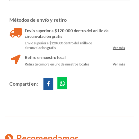
Métodos de envío y retiro
Envío superior a $120.000 dentro del anillo de
circunvalación gratis
Envío superior a $120.000 dentro del anillo de
circunvalación gratis
Ver más
Retiro en nuestro local
Retira tu compra en uno de nuestros locales
Ver más
Compartí en:
Recomendamos