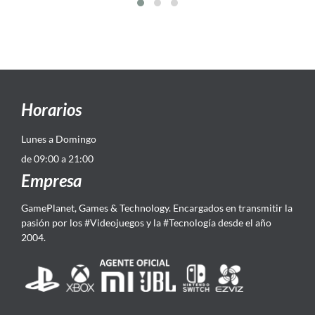
Horarios
Lunes a Domingo
de 09:00 a 21:00
Empresa
GamePlanet, Games & Technology. Encargados en transmitir la
pasión por los #Videojuegos y la #Tecnología desde el año
2004.