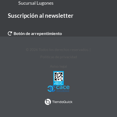
Sucursal Lugones
Suscripción al newsletter
Botón de arrepentimiento
© 2026 Todos los derechos reservados. |
Politicas de privacidad
Aviso legal