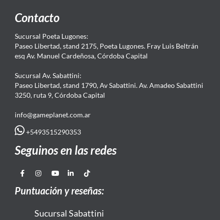
Contacto
Sucursal Poeta Lugones:
Paseo Libertad, stand 2175, Poeta Lugones. Fray Luis Beltrán
esq Av. Manuel Cardeñosa, Córdoba Capital
Sucursal Av. Sabattini:
Paseo Libertad, stand 1790, Av Sabattini. Av. Amadeo Sabattini
3250, ruta 9, Córdoba Capital
info@gameplanet.com.ar
+5493515290353
Seguinos en las redes
Puntuación y reseñas:
Sucursal Sabattini