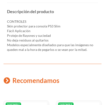
Descripción del producto
CONTROLES
Skin protector para consola PS3 Slim
Fácil Aplicación
Proteje de Rayones y suciedad
No deja residuos al quitarlos
Modelos especialmente diseñados para que las imágenes no
queden mal a la hora de pegarlos o se vean por la mitad.
Recomendamos
DISPONIBLE
DISPONIBLE