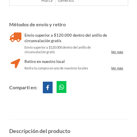
Marca
Generico
Métodos de envío y retiro
Envío superior a $120.000 dentro del anillo de
circunvalación gratis
Envío superior a $120.000 dentro del anillo de
circunvalación gratis
Ver más
Retiro en nuestro local
Retira tu compra en uno de nuestros locales
Ver más
Compartí en:
Descripción del producto