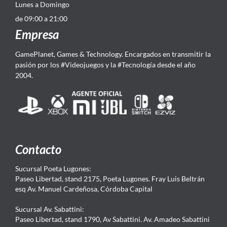
Lunes a Domingo
de 09:00 a 21:00
Empresa
GamePlanet, Games & Technology. Encargados en transmitir la
pasión por los #Videojuegos y la #Tecnología desde el año
2004.
Contacto
Sucursal Poeta Lugones:
Paseo Libertad, stand 2175, Poeta Lugones. Fray Luis Beltrán
esq Av. Manuel Cardeñosa, Córdoba Capital
Sucursal Av. Sabattini:
Paseo Libertad, stand 1790, Av Sabattini. Av. Amadeo Sabattini