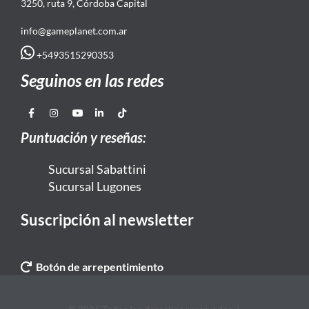
3250, ruta 9, Córdoba Capital
info@gameplanet.com.ar
+5493515290353
Seguinos en las redes
Puntuación y reseñas:
Sucursal Sabattini
Sucursal Lugones
Suscripción al newsletter
Botón de arrepentimiento