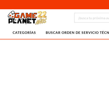
CATEGORÍAS
BUSCAR ORDEN DE SERVICIO TÉC