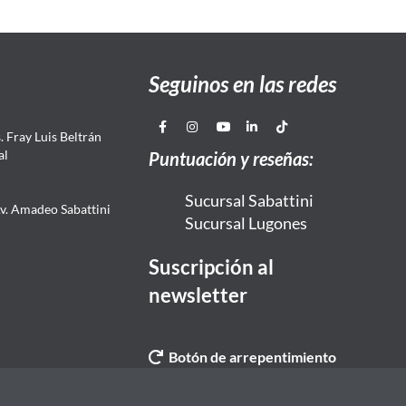
Seguinos en las redes
 Fray Luis Beltrán
al
Puntuación y reseñas:
Sucursal Sabattini
Av. Amadeo Sabattini
Sucursal Lugones
Suscripción al
newsletter
Botón de arrepentimiento