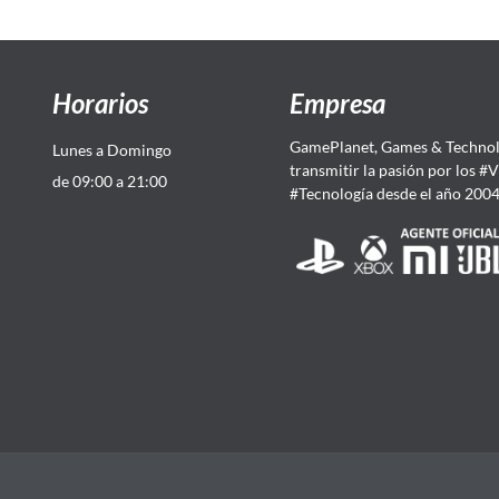
Horarios
Empresa
GamePlanet, Games & Technol
Lunes a Domingo
transmitir la pasión por los #
de 09:00 a 21:00
#Tecnología desde el año 200