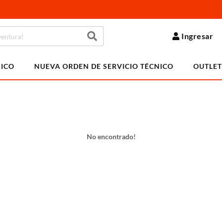
Ingresar
NICO
NUEVA ORDEN DE SERVICIO TÉCNICO
OUTLET
No encontrado!