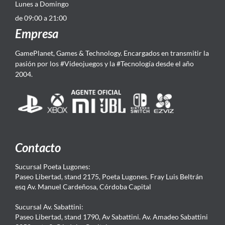
Lunes a Domingo
de 09:00 a 21:00
Empresa
GamePlanet, Games & Technology. Encargados en transmitir la
pasión por los #Videojuegos y la #Tecnología desde el año
2004.
Contacto
Sucursal Poeta Lugones:
Paseo Libertad, stand 2175, Poeta Lugones. Fray Luis Beltrán
esq Av. Manuel Cardeñosa, Córdoba Capital
Sucursal Av. Sabattini:
Paseo Libertad, stand 1790, Av Sabattini. Av. Amadeo Sabattini