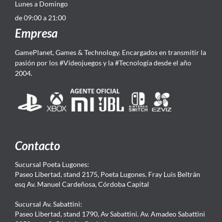
Lunes a Domingo
de 09:00 a 21:00
Empresa
GamePlanet, Games & Technology. Encargados en transmitir la
pasión por los #Videojuegos y la #Tecnología desde el año
2004.
Contacto
Sucursal Poeta Lugones:
Paseo Libertad, stand 2175, Poeta Lugones. Fray Luis Beltrán
esq Av. Manuel Cardeñosa, Córdoba Capital
Sucursal Av. Sabattini:
Paseo Libertad, stand 1790, Av Sabattini. Av. Amadeo Sabattini