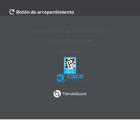
Botón de arrepentimiento
© 2026 Todos los derechos reservados. |
Politicas de privacidad
Aviso legal