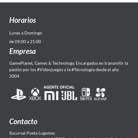
Horarios
Lunes a Domingo
de 09:00 a 21:00
Empresa
GamePlanet, Games & Technology. Encargados en transmitir la
pasión por los #Videojuegos y la #Tecnología desde el año
2004.
Contacto
Sucursal Poeta Lugones: