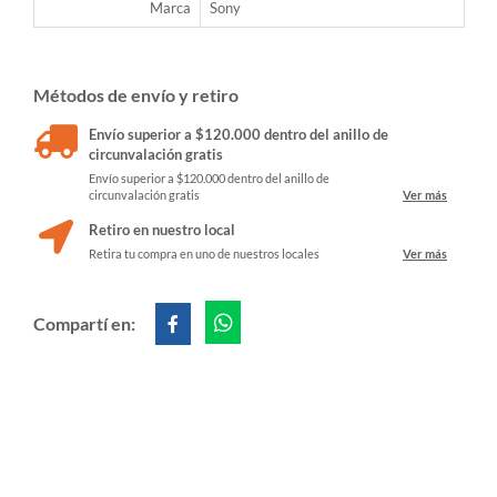
Marca
Sony
Métodos de envío y retiro
Envío superior a $120.000 dentro del anillo de
circunvalación gratis
Envío superior a $120.000 dentro del anillo de
circunvalación gratis
Ver más
Retiro en nuestro local
Retira tu compra en uno de nuestros locales
Ver más
Compartí en: