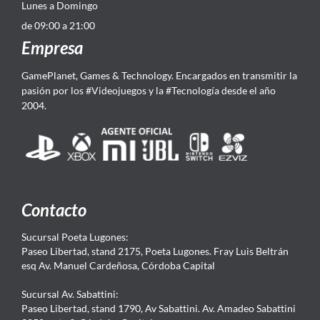
Lunes a Domingo
de 09:00 a 21:00
Empresa
GamePlanet, Games & Technology. Encargados en transmitir la
pasión por los #Videojuegos y la #Tecnología desde el año
2004.
Contacto
Sucursal Poeta Lugones:
Paseo Libertad, stand 2175, Poeta Lugones. Fray Luis Beltrán
esq Av. Manuel Cardeñosa, Córdoba Capital
Sucursal Av. Sabattini:
Paseo Libertad, stand 1790, Av Sabattini. Av. Amadeo Sabattini