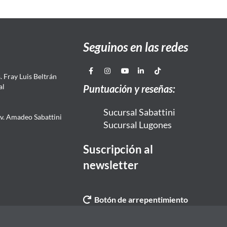
Seguinos en las redes
 Fray Luis Beltrán
al
Puntuación y reseñas:
Sucursal Sabattini
Av. Amadeo Sabattini
Sucursal Lugones
Suscripción al
newsletter
Botón de arrepentimiento