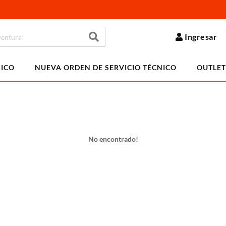
Ingresar
NICO
NUEVA ORDEN DE SERVICIO TÉCNICO
OUTLET
No encontrado!