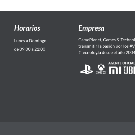
Horarios
Empresa
GamePlanet, Games & Technol
Lunes a Domingo
transmitir la pasión por los #
de 09:00 a 21:00
#Tecnología desde el año 200