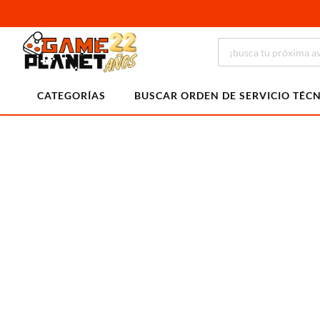
CATEGORÍAS
BUSCAR ORDEN DE SERVICIO TÉC