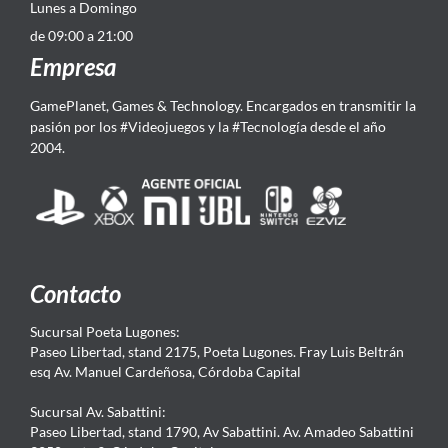
Lunes a Domingo
de 09:00 a 21:00
Empresa
GamePlanet, Games & Technology. Encargados en transmitir la
pasión por los #Videojuegos y la #Tecnología desde el año
2004.
Contacto
Sucursal Poeta Lugones:
Paseo Libertad, stand 2175, Poeta Lugones. Fray Luis Beltrán
esq Av. Manuel Cardeñosa, Córdoba Capital
Sucursal Av. Sabattini:
Paseo Libertad, stand 1790, Av Sabattini. Av. Amadeo Sabattini