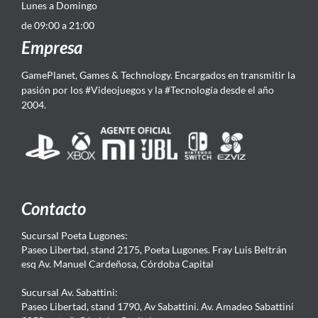
Lunes a Domingo
de 09:00 a 21:00
Empresa
GamePlanet, Games & Technology. Encargados en transmitir la
pasión por los #Videojuegos y la #Tecnología desde el año
2004.
Contacto
Sucursal Poeta Lugones:
Paseo Libertad, stand 2175, Poeta Lugones. Fray Luis Beltrán
esq Av. Manuel Cardeñosa, Córdoba Capital
Sucursal Av. Sabattini:
Paseo Libertad, stand 1790, Av Sabattini. Av. Amadeo Sabattini