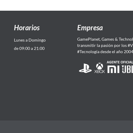
Horarios
Empresa
GamePlanet, Games & Technol
Lunes a Domingo
transmitir la pasión por los #
de 09:00 a 21:00
#Tecnología desde el año 200