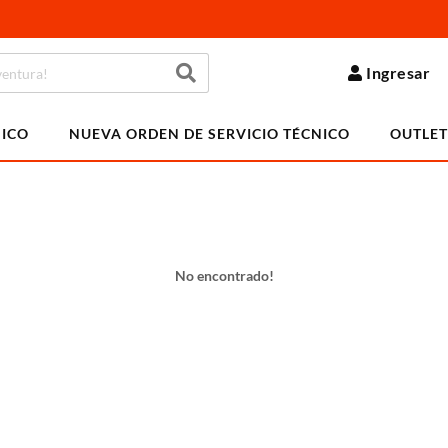
Ingresar
NICO
NUEVA ORDEN DE SERVICIO TÉCNICO
OUTLET
No encontrado!