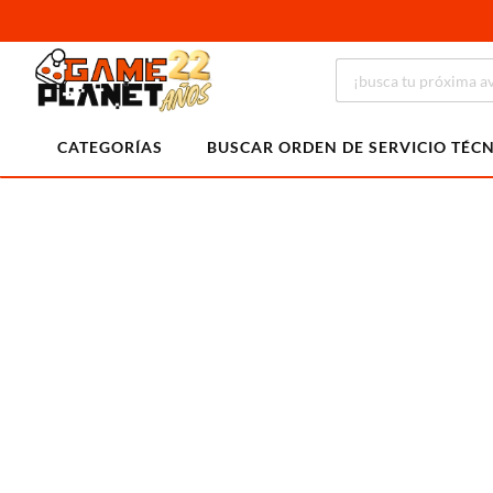
CATEGORÍAS
BUSCAR ORDEN DE SERVICIO TÉC