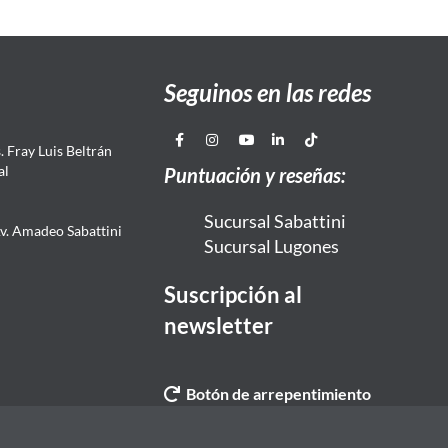
Seguinos en las redes
 Fray Luis Beltrán
al
Puntuación y reseñas:
Sucursal Sabattini
Av. Amadeo Sabattini
Sucursal Lugones
Suscripción al
newsletter
Botón de arrepentimiento