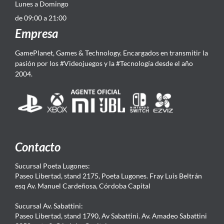
Lunes a Domingo
de 09:00 a 21:00
Empresa
GamePlanet, Games & Technology. Encargados en transmitir la
pasión por los #Videojuegos y la #Tecnología desde el año
2004.
Contacto
Sucursal Poeta Lugones:
Paseo Libertad, stand 2175, Poeta Lugones. Fray Luis Beltrán
esq Av. Manuel Cardeñosa, Córdoba Capital
Sucursal Av. Sabattini:
Paseo Libertad, stand 1790, Av Sabattini. Av. Amadeo Sabattini