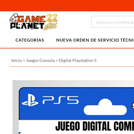
CATEGORÍAS
NUEVA ORDEN DE SERVICIO TÉCN
Inicio
>
Juegos Consola
>
Digital Playstation 5