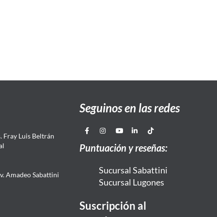
Seguinos en las redes
 Fray Luis Beltrán
al
Puntuación y reseñas:
Sucursal Sabattini
Av. Amadeo Sabattini
Sucursal Lugones
Suscripción al