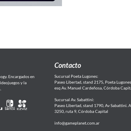
Contacto
Sucursal Poeta Lugones:
ogy. Encargados en
Paseo Libertad, stand 2175, Poeta Lugones.
Videojuegos y la
esq Av. Manuel Cardeñosa, Córdoba Capit
4.
Sucursal Av. Sabattini:
Paseo Libertad, stand 1790, Av Sabattini. 
3250, ruta 9, Córdoba Capital
info@gameplanet.com.ar