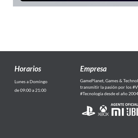
Horarios
Empresa
GamePlanet, Games & Technol
Lunes a Domingo
transmitir la pasión por los #
de 09:00 a 21:00
#Tecnología desde el año 200