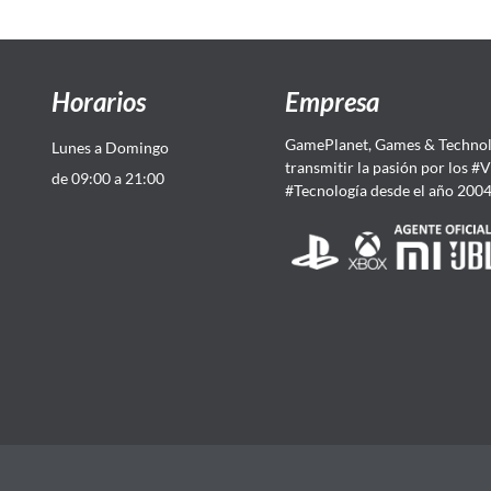
Horarios
Empresa
GamePlanet, Games & Technol
Lunes a Domingo
transmitir la pasión por los #
de 09:00 a 21:00
#Tecnología desde el año 200