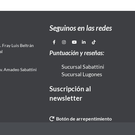
Seguinos en las redes
 Fray Luis Beltrán
al
Puntuación y reseñas:
Sucursal Sabattini
Av. Amadeo Sabattini
Sucursal Lugones
Suscripción al
newsletter
Botón de arrepentimiento