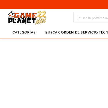
CATEGORÍAS
BUSCAR ORDEN DE SERVICIO TÉC