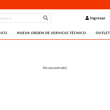
Ingresar
NICO
NUEVA ORDEN DE SERVICIO TÉCNICO
OUTLET
No encontrado!