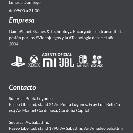
Lunes a Domingo
de 09:00 a 21:00
Empresa
GamePlanet, Games & Technology. Encargados en transmitir la
pasión por los #Videojuegos y la #Tecnología desde el año
2004.
Contacto
Sucursal Poeta Lugones:
Paseo Libertad, stand 2175, Poeta Lugones. Fray Luis Beltrán
esq Av. Manuel Cardeñosa, Córdoba Capital
Sucursal Av. Sabattini:
Paseo Libertad, stand 1790, Av Sabattini. Av. Amadeo Sabattini